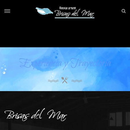
Experiencia y Trayectoria